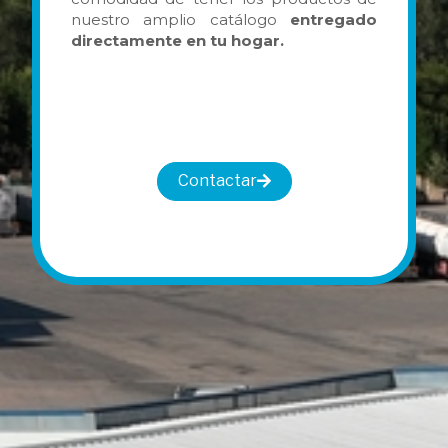
nuestro amplio catálogo
entregado
directamente en tu hogar.
Contactar