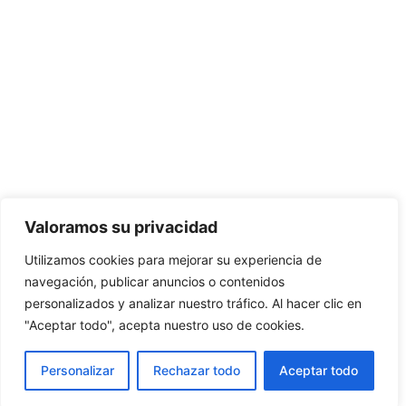
Valoramos su privacidad
Utilizamos cookies para mejorar su experiencia de
navegación, publicar anuncios o contenidos
personalizados y analizar nuestro tráfico. Al hacer clic en
"Aceptar todo", acepta nuestro uso de cookies.
Personalizar
Rechazar todo
Aceptar todo