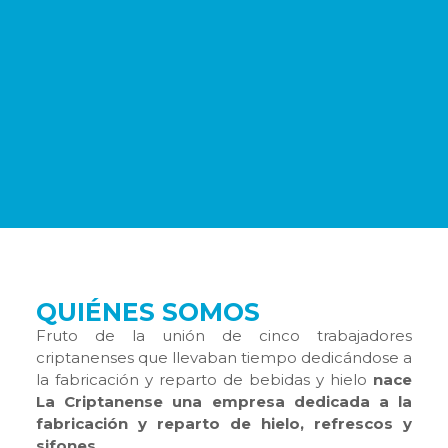
QUIÉNES SOMOS
Fruto de la unión de cinco trabajadores
criptanenses que llevaban tiempo dedicándose a
la fabricación y reparto de bebidas y hielo
nace
La Criptanense una empresa dedicada a la
fabricación y reparto de hielo, refrescos y
sifones.