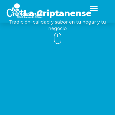
La Criptanense
Tradición, calidad y sabor en tu hogar y tu
negocio