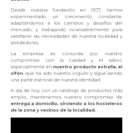
Desde nuestra fundación en 1977, hemos
experimentado un crecimiento constante,
adaptándonos a los cambios y desafíos del
mercado, y trabajando incansablemente para
satisfacer las necesidades de nuestra localidad y
alrededores.
La empresa es conocida por nuestro
compromiso con la calidad y el sabor,
especialmente en
nuestro producto estrella, el
sifón
, que ha sido nuestro orgullo y sigue siendo
una parte esencial de nuestra identidad.
A día de hoy, con un catálogo de productos más
amplio, mantenemos nuestro compromiso de
entrega a domicilio, sirviendo a los hosteleros
de la zona y vecinos de la localidad.