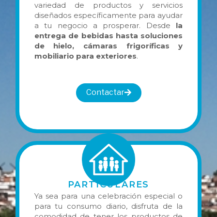
variedad de productos y servicios
diseñados específicamente para ayudar
a tu negocio a prosperar. Desde
la
entrega de bebidas hasta soluciones
de hielo, cámaras frigoríficas y
mobiliario para exteriores
.
Contactar
PARTICULARES
Ya sea para una celebración especial o
para tu consumo diario, disfruta de la
comodidad de tener los productos de