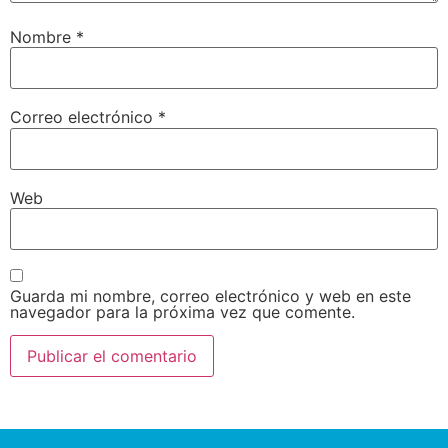
Nombre
*
Correo electrónico
*
Web
Guarda mi nombre, correo electrónico y web en este
navegador para la próxima vez que comente.