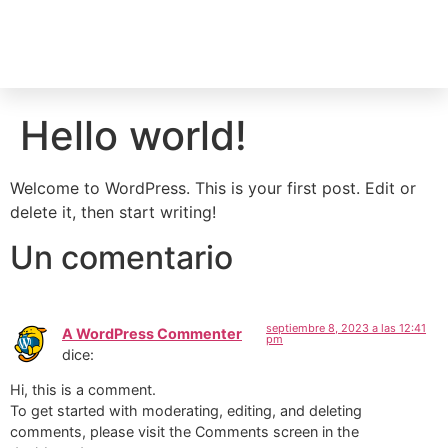
Hello world!
Welcome to WordPress. This is your first post. Edit or
delete it, then start writing!
Un comentario
septiembre 8, 2023 a las 12:41
A WordPress Commenter
pm
dice:
Hi, this is a comment.
To get started with moderating, editing, and deleting
comments, please visit the Comments screen in the