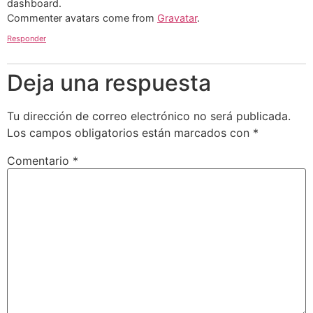
dashboard.
Commenter avatars come from
Gravatar
.
Responder
Deja una respuesta
Tu dirección de correo electrónico no será publicada.
Los campos obligatorios están marcados con
*
Comentario
*